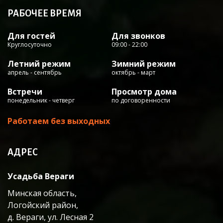
РАБОЧЕЕ ВРЕМЯ
Для гостей
Для звонков
Круглосуточно
09:00 - 22:00
Летний режим
Зимний режим
апрель - сентябрь
октябрь - март
Встречи
Просмотр дома
понедельник - четверг
по договоренности
Работаем без выходных
АДРЕС
Усадьба Вераги
Минская область,
Логойский район,
д. Вераги, ул. Лесная 2