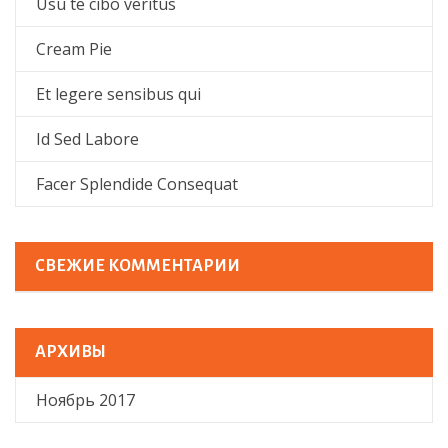
Usu te cibo veritus
Cream Pie
Et legere sensibus qui
Id Sed Labore
Facer Splendide Consequat
СВЕЖИЕ КОММЕНТАРИИ
АРХИВЫ
Ноябрь 2017