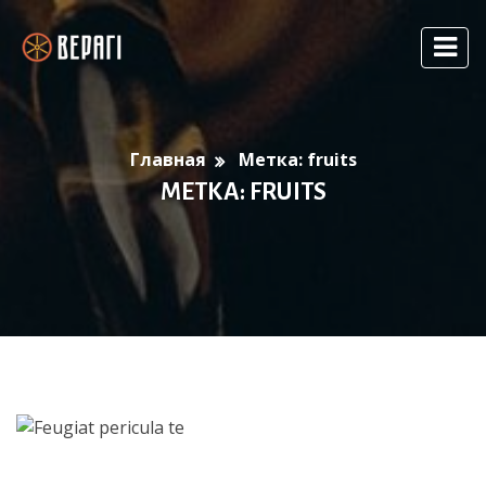
Главная
Метка:
fruits
МЕТКА:
FRUITS