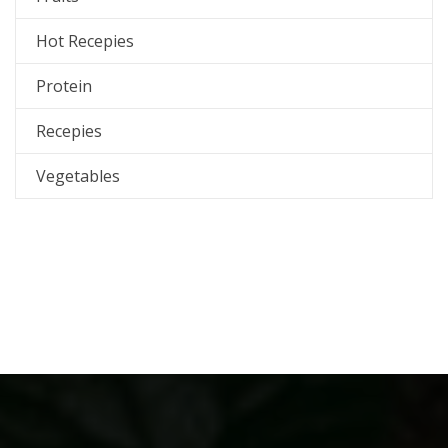
Hot Recepies
Protein
Recepies
Vegetables