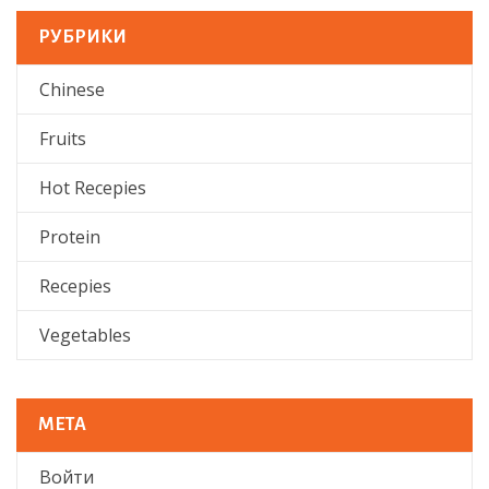
РУБРИКИ
Chinese
Fruits
Hot Recepies
Protein
Recepies
Vegetables
МЕТА
Войти